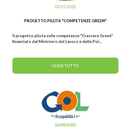
03/11/2025
PROGETTO PILOTA "COMPETENZE GREEN"
Il progetto pilota sulle competenze "Crescere Green"
finanziato dal Ministero del Lavoro e delle Pol...
LEGGI TUTTO
16/09/2022