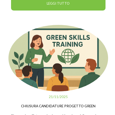
LEGGI TUTTO
21/11/2025
CHIUSURA CANDIDATURE PROGETTO GREEN