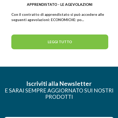
APPRENDISTATO - LE AGEVOLAZIONI
Con il contratto di apprendistato si può accedere alle
seguenti agevolazioni: ECONOMICHE: po...
LEGGI TUTTO
Iscriviti alla Newsletter
E SARAI SEMPRE AGGIORNATO SUI NOSTRI
PRODOTTI