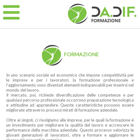
FORMAZIONE
In uno scenario sociale ed economico che impone competitività per
le imprese e per i lavoratori, la formazione professionale e
l’aggiornamento sono diventati elementi indispensabili per inserirsi nel
mondo del lavoro.
Il mercato, poi, richiede diversificazione delle competenze e per
qualsiasi percorso professionale occorrono preparazione tecnologica
e attitudine ad apprendere. Queste caratteristiche possono essere
migliorate attraverso processi mirati di formazione aziendale.
Oltre ai singoli, ci rivolgiamo alle imprese, per le quali la formazione è
un investimento per migliorare la qualità del lavoro e accrescere le
performance della macchina aziendale. Questo processo valorizza le
giovani generazioni di lavoratori, oltre a formare e aggiornare le