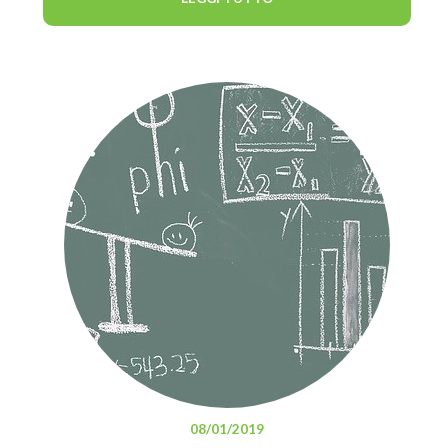
08/01/2019