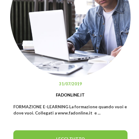
31/07/2019
FADONLINE.IT
FORMAZIONE E-LEARNING La formazione quando vuoi e
dove vuoi. Collegati a www.fadonline.it e ...
LEGGI TUTTO