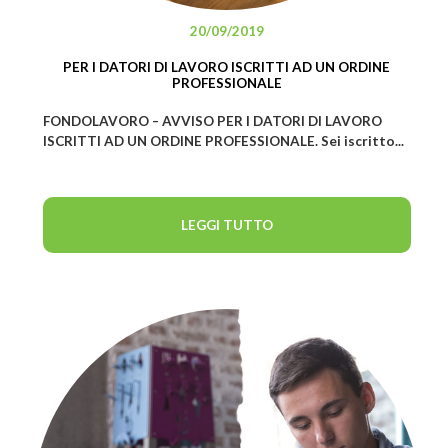
20/09/2019
PER I DATORI DI LAVORO ISCRITTI AD UN ORDINE
PROFESSIONALE
FONDOLAVORO – AVVISO PER I DATORI DI LAVORO
ISCRITTI AD UN ORDINE PROFESSIONALE. Sei iscritto...
LEGGI TUTTO