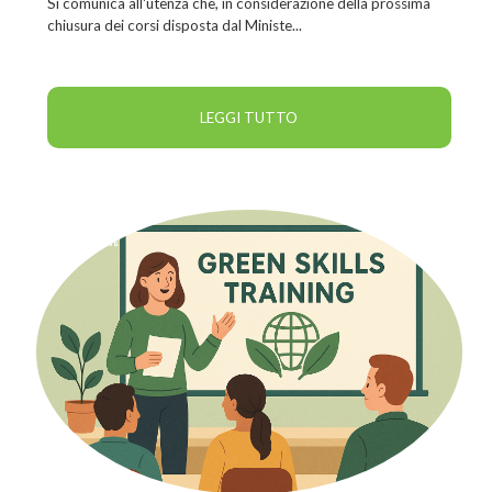
Si comunica all'utenza che, in considerazione della prossima
chiusura dei corsi disposta dal Ministe...
LEGGI TUTTO