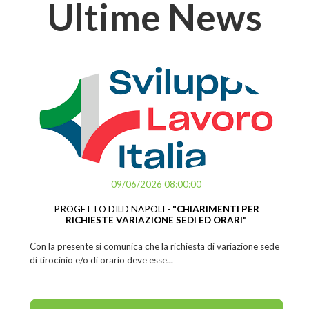
Ultime News
09/06/2026 08:00:00
PROGETTO DILD NAPOLI -
"CHIARIMENTI PER
RICHIESTE VARIAZIONE SEDI ED ORARI"
Con la presente si comunica che la richiesta di variazione sede
di tirocinio e/o di orario deve esse...