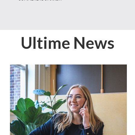
Ultime News