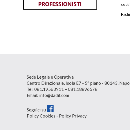
costi
Rich
Sede Legale e Operativa
Centro Direzionale, Isola E7 - 5° piano - 80143, Napo
Tel. 081.19563911 – 081.18896578
Email: info@dadif.com
Seguici su
Policy Cookies
-
Policy Privacy